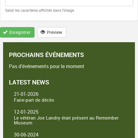
Saisir les caractères affichés dans l'image.
Enregistrer
Preview
PROCHAINS ÉVÉNEMENTS
Pas d'événements pour le moment
LATEST NEWS
21-01-2026
Faire-part de décès
12-01-2025
Le vétéran Joe Landry était présent au Remember
Museum
30-06-2024