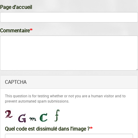
Page d'accueil
Commentaire
CAPTCHA
This question is for testing whether or not you are a human visitor and to
prevent automated spam submissions.
Quel code est dissimulé dans l'image ?