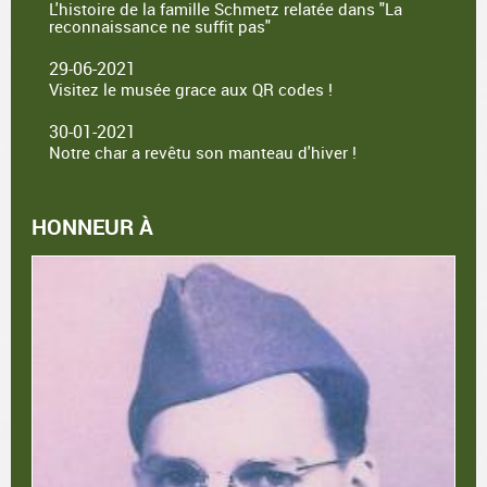
L'histoire de la famille Schmetz relatée dans "La
reconnaissance ne suffit pas"
29-06-2021
Visitez le musée grace aux QR codes !
30-01-2021
Notre char a revêtu son manteau d'hiver !
HONNEUR À