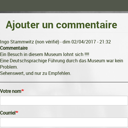
Ajouter un commentaire
Ingo Stammwitz (non vérifié)
- dim 02/04/2017 - 21:32
Commentaire
Ein Besuch in diesem Museum lohnt sich !!!!
Eine Deutschsprachige Führung durch das Museum war kein
Problem.
Sehenswert, und nur zu Empfehlen.
Votre nom
Courriel