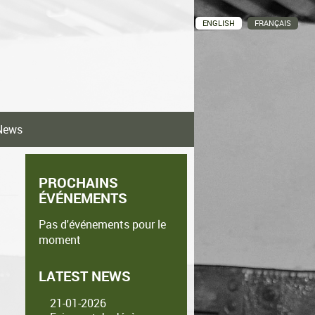
ENGLISH
FRANÇAIS
News
PROCHAINS
ÉVÉNEMENTS
Pas d'événements pour le
moment
LATEST NEWS
21-01-2026